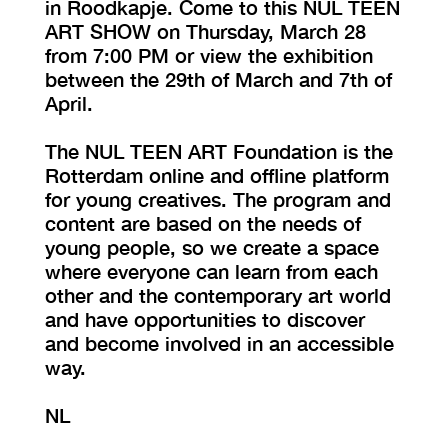
in Roodkapje. Come to this NUL TEEN
ART SHOW on Thursday, March 28
from 7:00 PM or view the exhibition
between the 29th of March and 7th of
April.
The NUL TEEN ART Foundation is the
Rotterdam online and offline platform
for young creatives. The program and
content are based on the needs of
young people, so we create a space
where everyone can learn from each
other and the contemporary art world
and have opportunities to discover
and become involved in an accessible
way.
NL