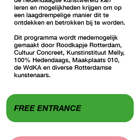
leren en mogelijkheden krijgen om op
een laagdrempelige manier dit te
ontdekken en betrokken bij te worden.
Dit programma wordt medemogelijk
gemaakt door Roodkapje Rotterdam,
Cultuur Concreet, Kunstinstituut Melly,
100% Hedendaags, Maakplaats 010,
de WdKA en diverse Rotterdamse
kunstenaars.
FREE ENTRANCE