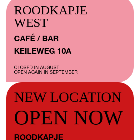
ROODKAPJE
WEST
CAFÉ / BAR
KEILEWEG 10A
CLOSED IN AUGUST
OPEN AGAIN IN SEPTEMBER
NEW LOCATION
OPEN NOW
ROODKAPJE