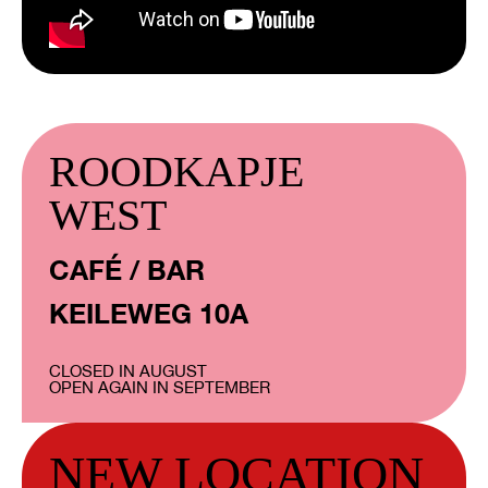
ROODKAPJE
WEST
CAFÉ / BAR
KEILEWEG 10A
CLOSED IN AUGUST
OPEN AGAIN IN SEPTEMBER
NEW LOCATION