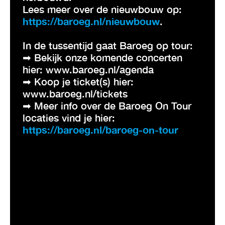
Lees meer over de nieuwbouw op:
https://baroeg.nl/nieuwbouw
.
In de tussentijd gaat Baroeg op tour:
➡ Bekijk onze komende concerten
hier: www.baroeg.nl/agenda
➡ Koop je ticket(s) hier:
www.baroeg.nl/tickets
➡ Meer info over de Baroeg On Tour
locaties vind je hier:
https://baroeg.nl/baroeg-on-tour