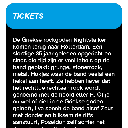
TICKETS
De Griekse rockgoden
Nightstalker
komen terug naar Rotterdam. Een
slordige 35 jaar geleden opgericht en
sinds die tijd zijn er veel labels op de
band geplakt: grunge, stonerrock,
metal. Hokjes waar de band veelal een
hekel aan heeft. Ze hebben liever dat
het rechttoe rechtaan rock wordt
genoemd met de hoofdletter R. Of je
nu wel of niet in de Griekse goden
gelooft, live speelt de band alsof Zeus
met donder en bliksem de riffs
aanstuurt, Poseidon zelf achter het